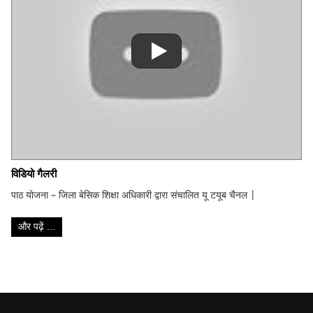
विडियो गैलरी
पाठ योजना – जिला बेसिक शिक्षा अधिकारी द्वारा संचालित यू टयूब चैनल |
और पढ़ें ...