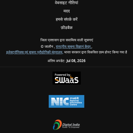
वेबसाइट नीतियां
मदद
हमसे संपर्क करें
फ़ीडबैक
जिला प्रशासन द्वारा सवामित्व वाली सूचनाएं
© जालौन ,
रास्ट्रीय सुचना विज्ञानं केंद्र
,
इलेक्ट्रॉनिक्स एवं सूचना प्रौद्योगिकी मंत्रालय,
भारत सरकार द्वारा विकसित एवम होस्ट किया गया है
अंतिम अपडेट:
Jul 08, 2026