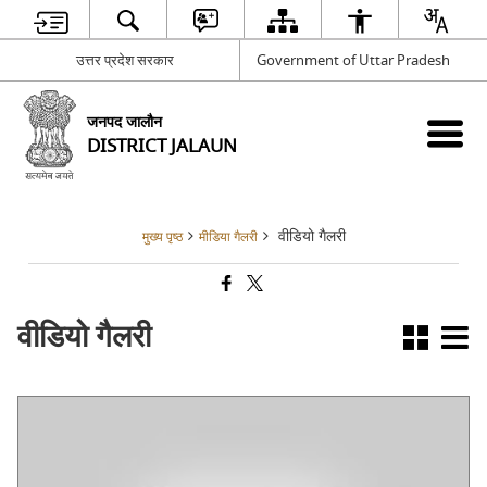
उत्तर प्रदेश सरकार
Government of Uttar Pradesh
जनपद जालौन
DISTRICT JALAUN
वीडियो गैलरी
मुख्य पृष्ठ
मीडिया गैलरी
वीडियो गैलरी