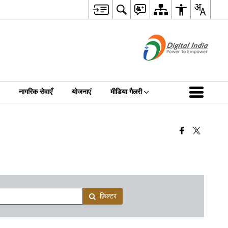
नागरिक सेवाएँ
योजनाएं
मीडिया गैलरी
फ़िल्टर