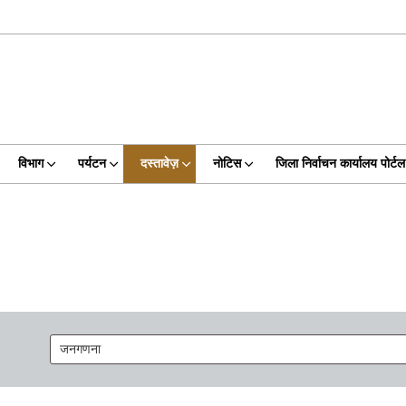
विभाग
पर्यटन
दस्तावेज़
नोटिस
जिला निर्वाचन कार्यालय पोर्टल