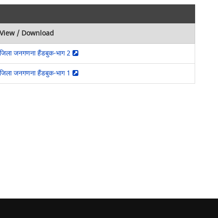
View / Download
जिला जनगणना हैंडबुक-भाग 2
जिला जनगणना हैंडबुक-भाग 1